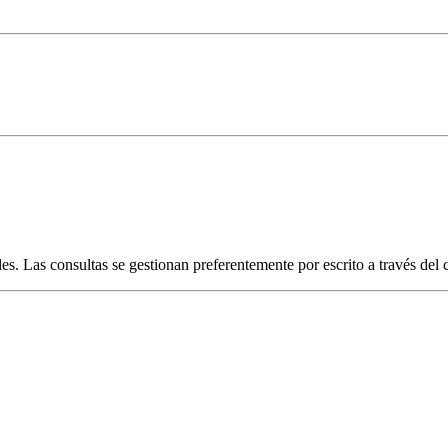
es. Las consultas se gestionan preferentemente por escrito a través del 