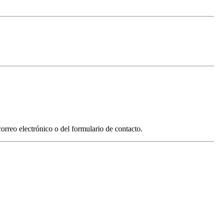
correo electrónico o del formulario de contacto.