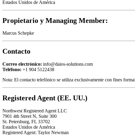
Estados Unidos de América
Propietario y Managing Member:
Marcus Schepke
Contacto
Correo electrónico:
info@daios-solutions.com
Teléfono:
+1 904 5122438
Nota: El contacto telefónico se utiliza exclusivamente con fines formal
Registered Agent (EE. UU.)
Northwest Registered Agent LLC
7901 4th Street N, Suite 300
St. Petersburg, FL 33702
Estados Unidos de América
Registered Agent: Taylor Newman