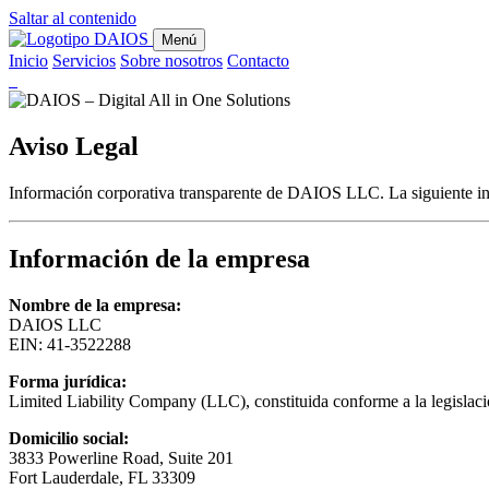
Saltar al contenido
Menú
Inicio
Servicios
Sobre nosotros
Contacto
Aviso Legal
Información corporativa transparente de DAIOS LLC. La siguiente in
Información de la empresa
Nombre de la empresa:
DAIOS LLC
EIN: 41-3522288
Forma jurídica:
Limited Liability Company (LLC), constituida conforme a la legislac
Domicilio social:
3833 Powerline Road, Suite 201
Fort Lauderdale, FL 33309