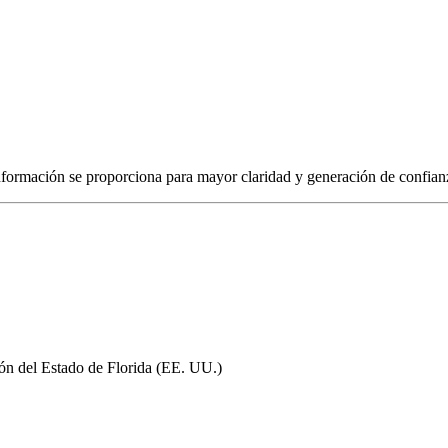
formación se proporciona para mayor claridad y generación de confian
ión del Estado de Florida (EE. UU.)