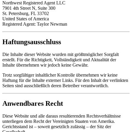
Northwest Registered Agent LLC
7901 4th Street N, Suite 300
St. Petersburg, FL 33702
United States of America
Registered Agent: Taylor Newman
Haftungsausschluss
Die Inhalte dieser Website wurden mit größtmöglicher Sorgfalt
erstellt. Für die Richtigkeit, Vollständigkeit und Aktualität der
Inhalte übernehmen wir jedoch keine Gewähr.
Trotz sorgfältiger inhaltlicher Kontrolle übernehmen wir keine
Haftung für die Inhalte externer Links. Für den Inhalt der verlinkten
Seiten sind ausschließlich deren Betreiber verantwortlich.
Anwendbares Recht
Diese Website und alle daraus resultierenden Rechtsverhältnisse
unterliegen dem Recht der Vereinigten Staaten von Amerika.
Gerichtsstand ist – soweit gesetzlich zulässig – der Sitz der
Gesellschaft.