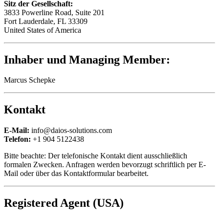
Sitz der Gesellschaft:
3833 Powerline Road, Suite 201
Fort Lauderdale, FL 33309
United States of America
Inhaber und Managing Member:
Marcus Schepke
Kontakt
E-Mail:
info@daios-solutions.com
Telefon:
+1 904 5122438
Bitte beachte: Der telefonische Kontakt dient ausschließlich
formalen Zwecken. Anfragen werden bevorzugt schriftlich per E-
Mail oder über das Kontaktformular bearbeitet.
Registered Agent (USA)