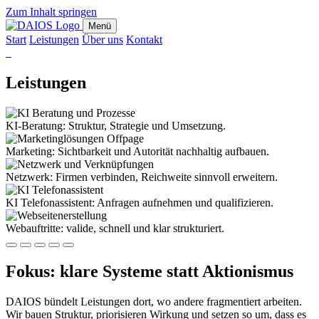
Zum Inhalt springen
Menü
Start
Leistungen
Über uns
Kontakt
Leistungen
KI-Beratung: Struktur, Strategie und Umsetzung.
Marketing: Sichtbarkeit und Autorität nachhaltig aufbauen.
Netzwerk: Firmen verbinden, Reichweite sinnvoll erweitern.
KI Telefonassistent: Anfragen aufnehmen und qualifizieren.
Webauftritte: valide, schnell und klar strukturiert.
Fokus: klare Systeme statt Aktionismus
DAIOS bündelt Leistungen dort, wo andere fragmentiert arbeiten.
Wir bauen Struktur, priorisieren Wirkung und setzen so um, dass es